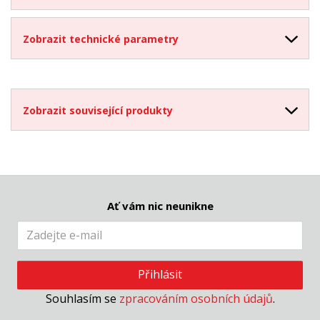
Zobrazit technické parametry
Zobrazit související produkty
Ať vám nic neunikne
Přihlásit
Souhlasím se
zpracováním osobních údajů
.