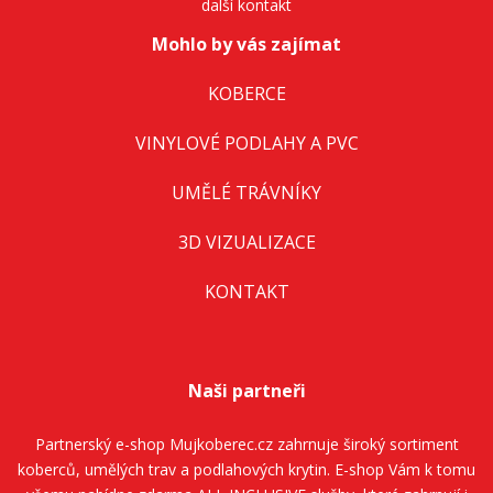
další kontakt
Mohlo by vás zajímat
KOBERCE
VINYLOVÉ PODLAHY A PVC
UMĚLÉ TRÁVNÍKY
3D VIZUALIZACE
KONTAKT
Naši partneři
Partnerský e-shop
Mujkoberec.cz
zahrnuje široký sortiment
koberců, umělých trav a podlahových krytin. E-shop Vám k tomu