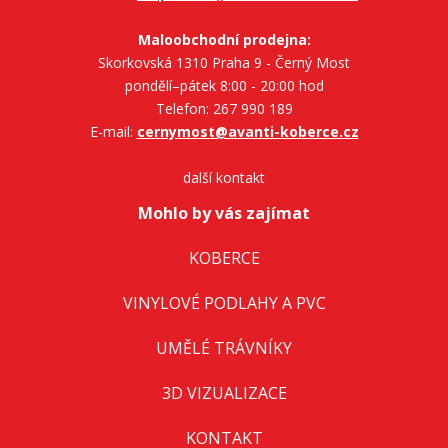
Maloobchodní prodejna:
Skorkovská 1310 Praha 9 - Černý Most
pondělí–pátek 8:00 - 20:00 hod
Telefon: 267 990 189
E-mail:
cernymost@avanti-koberce.cz
další kontakt
Mohlo by vás zajímat
KOBERCE
VINYLOVÉ PODLAHY A PVC
UMĚLÉ TRÁVNÍKY
3D VIZUALIZACE
KONTAKT