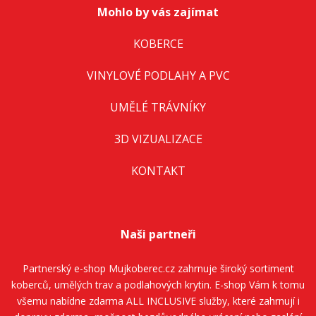
Mohlo by vás zajímat
KOBERCE
VINYLOVÉ PODLAHY A PVC
UMĚLÉ TRÁVNÍKY
3D VIZUALIZACE
KONTAKT
Naši partneři
Partnerský e-shop
Mujkoberec.cz
zahrnuje široký sortiment
koberců, umělých trav a podlahových krytin. E-shop Vám k tomu
všemu nabídne zdarma ALL INCLUSIVE služby, které zahrnují i