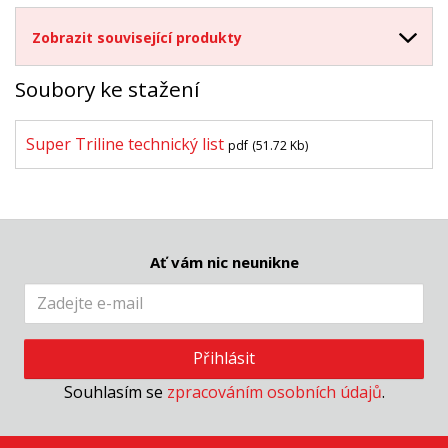
Zobrazit související produkty
Soubory ke stažení
Super Triline technický list
pdf
(51.72 Kb)
Ať vám nic neunikne
Přihlásit
Souhlasím se
zpracováním osobních údajů
.