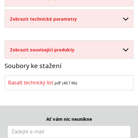
Zobrazit technické parametry
Zobrazit související produkty
Soubory ke stažení
Basalt technický list
pdf
(49.7 Kb)
Ať vám nic neunikne