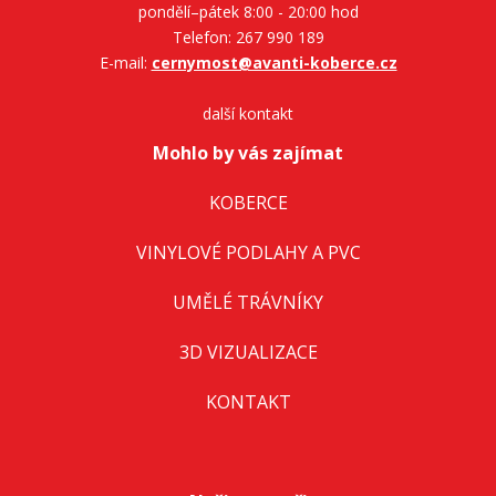
pondělí–pátek 8:00 - 20:00 hod
Telefon: 267 990 189
E-mail:
cernymost@avanti-koberce.cz
další kontakt
Mohlo by vás zajímat
KOBERCE
VINYLOVÉ PODLAHY A PVC
UMĚLÉ TRÁVNÍKY
3D VIZUALIZACE
KONTAKT