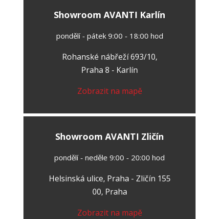
Showroom AVANTI Karlín
pondělí - pátek 9:00 - 18:00 hod
Rohanské nábřeží 693/10,
Praha 8 - Karlín
Zobrazit na mapě
Showroom AVANTI Zličín
pondělí - neděle 9:00 - 20:00 hod
Helsinská ulice, Praha - Zličín 155
00, Praha
Zobrazit na mapě